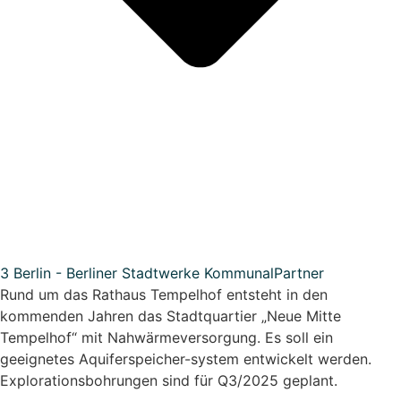
3 Berlin - Berliner Stadtwerke KommunalPartner
Rund um das Rathaus Tempelhof entsteht in den
kommenden Jahren das Stadtquartier „Neue Mitte
Tempelhof“ mit Nahwärmeversorgung. Es soll ein
geeignetes Aquiferspeicher-system entwickelt werden.
Explorationsbohrungen sind für Q3/2025 geplant.