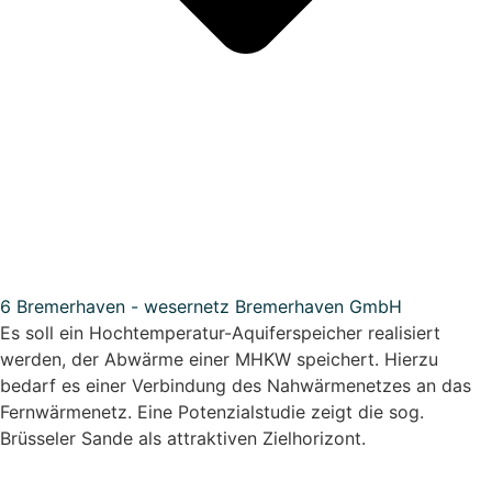
6 Bremerhaven - wesernetz Bremerhaven GmbH
Es soll ein Hochtemperatur-Aquiferspeicher realisiert
werden, der Abwärme einer MHKW speichert. Hierzu
bedarf es einer Verbindung des Nahwärmenetzes an das
Fernwärmenetz. Eine Potenzialstudie zeigt die sog.
Brüsseler Sande als attraktiven Zielhorizont.