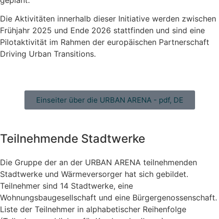
geplant.
Die Aktivitäten innerhalb dieser Initiative werden zwischen
Frühjahr 2025 und Ende 2026 stattfinden und sind eine
Pilotaktivität im Rahmen der europäischen Partnerschaft
Driving Urban Transitions.
Einseiter über die URBAN ARENA - pdf, DE
Teilnehmende Stadtwerke
Die Gruppe der an der URBAN ARENA teilnehmenden
Stadtwerke und Wärmeversorger hat sich gebildet.
Teilnehmer sind 14 Stadtwerke, eine
Wohnungsbaugesellschaft und eine Bürgergenossenschaft.
Liste der Teilnehmer in alphabetischer Reihenfolge