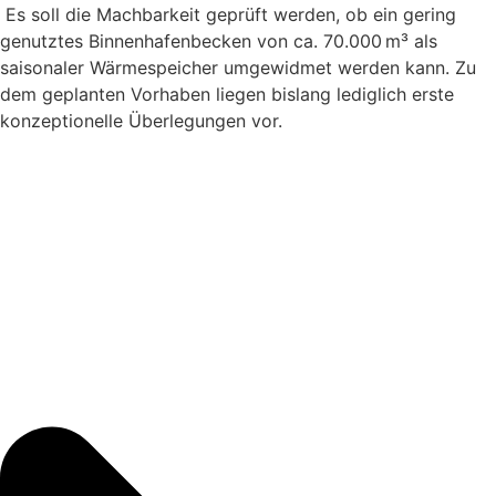
Es soll die Machbarkeit geprüft werden, ob ein gering
genutztes Binnenhafenbecken von ca. 70.000
m³ als
saisonaler Wärmespeicher umgewidmet werden kann. Zu
dem geplanten Vorhaben liegen bislang lediglich erste
konzeptionelle Überlegungen vor.