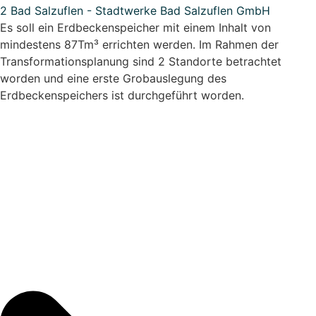
2 Bad Salzuflen - Stadtwerke Bad Salzuflen GmbH
Es soll ein Erdbeckenspeicher mit einem Inhalt von
mindestens 87Tm³ errichten werden. Im Rahmen der
Transformationsplanung sind 2 Standorte betrachtet
worden und eine erste Grobauslegung des
Erdbeckenspeichers ist durchgeführt worden.