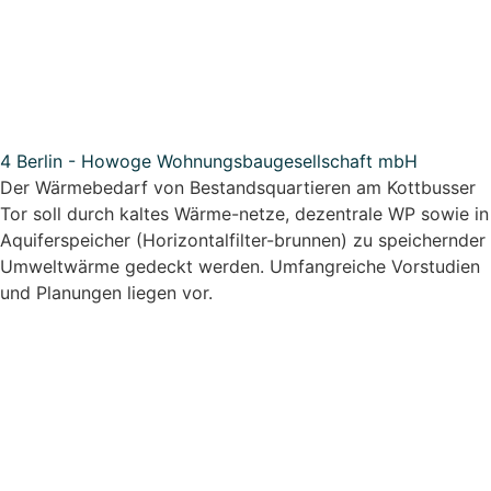
4 Berlin - Howoge Wohnungsbaugesellschaft mbH
Der Wärmebedarf von Bestandsquartieren am Kottbusser
Tor soll durch kaltes Wärme-netze, dezentrale WP sowie in
Aquiferspeicher (Horizontalfilter-brunnen) zu speichernder
Umweltwärme gedeckt werden. Umfangreiche Vorstudien
und Planungen liegen vor.