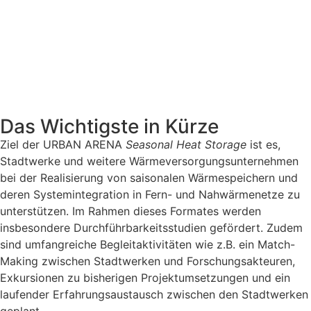
Das Wichtigste in Kürze
Ziel der URBAN ARENA
Seasonal Heat Storage
ist es,
Stadtwerke und weitere Wärmeversorgungsunternehmen
bei der Realisierung von saisonalen Wärmespeichern und
deren Systemintegration in Fern- und Nahwärmenetze zu
unterstützen. Im Rahmen dieses Formates werden
insbesondere Durchführbarkeitsstudien gefördert. Zudem
sind umfangreiche Begleitaktivitäten wie z.B. ein Match-
Making zwischen Stadtwerken und Forschungsakteuren,
Exkursionen zu bisherigen Projektumsetzungen und ein
laufender Erfahrungsaustausch zwischen den Stadtwerken