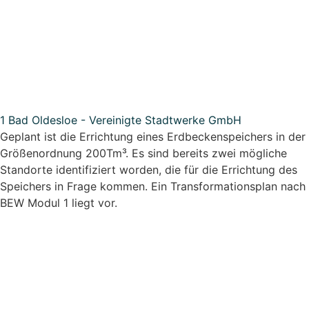
1 Bad Oldesloe - Vereinigte Stadtwerke GmbH
Geplant ist die Errichtung eines Erdbeckenspeichers in der
Größenordnung 200Tm³. Es sind bereits zwei mögliche
Standorte identifiziert worden, die für die Errichtung des
Speichers in Frage kommen. Ein Transformationsplan nach
BEW Modul 1 liegt vor.