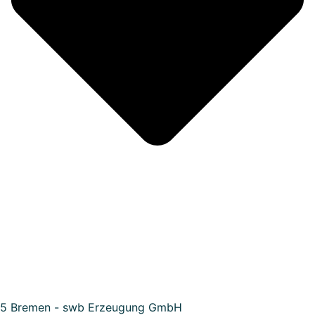
5 Bremen - swb Erzeugung GmbH